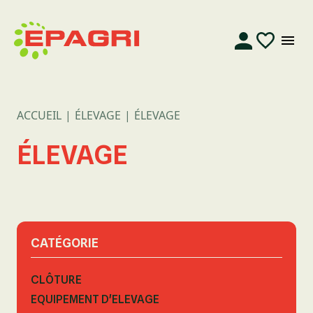
ACCUEIL
ÉLEVAGE
ÉLEVAGE
ÉLEVAGE
CATÉGORIE
CLÔTURE
EQUIPEMENT D'ELEVAGE