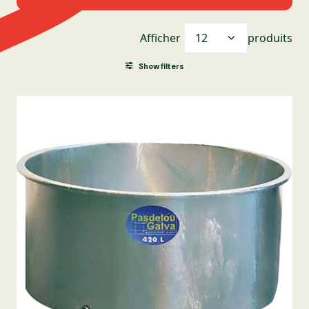
Afficher
produits
Show filters