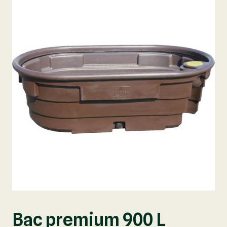
Bac premium 900 L