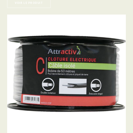
VOIR LE PRODUIT