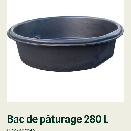
Bac de pâturage 280 L