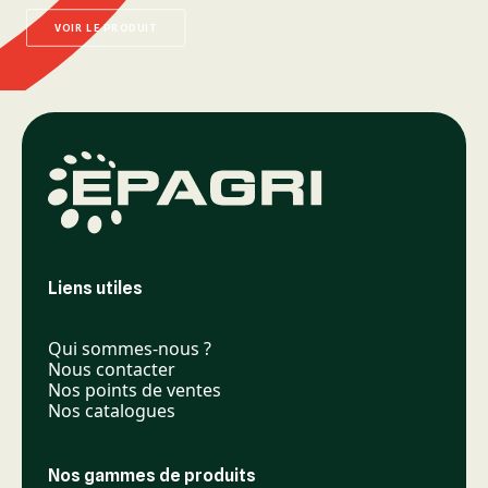
VOIR LE PRODUIT
Liens utiles
Qui sommes-nous ?
Nous contacter
Nos points de ventes
Nos catalogues
Nos gammes de produits