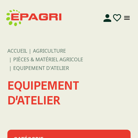
ACCUEIL
AGRICULTURE
PIÈCES & MATÉRIEL AGRICOLE
EQUIPEMENT D'ATELIER
EQUIPEMENT
D'ATELIER