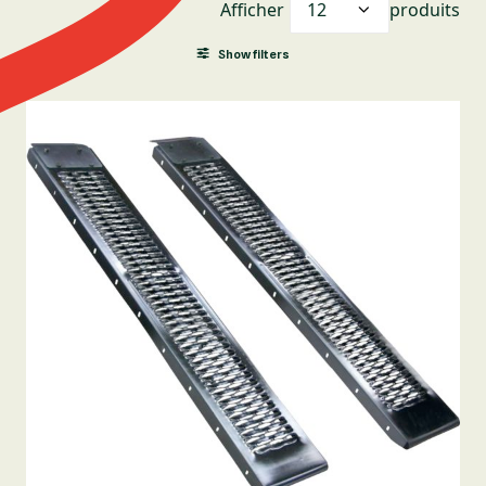
Afficher
produits
Show filters