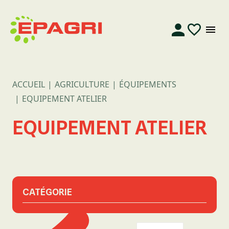
ACCUEIL
AGRICULTURE
ÉQUIPEMENTS
EQUIPEMENT ATELIER
EQUIPEMENT ATELIER
CATÉGORIE