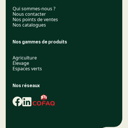
Qui sommes-nous ?
Nous contacter
Nos points de ventes
Nos catalogues
Nos gammes de produits
Agriculture
Élevage
Espaces verts
Nos réseaux