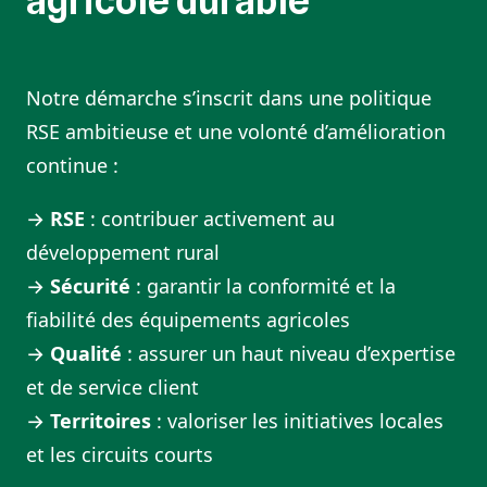
agricole durable
Notre démarche s’inscrit dans une politique
RSE ambitieuse et une volonté d’amélioration
continue :
→
RSE
: contribuer activement au
développement rural
→
Sécurité
: garantir la conformité et la
fiabilité des équipements agricoles
→
Qualité
: assurer un haut niveau d’expertise
et de service client
→
Territoires
: valoriser les initiatives locales
et les circuits courts