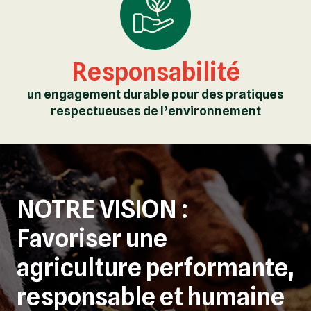
Responsabilité
un engagement durable pour des pratiques
respectueuses de l’environnement
NOTRE VISION :
Favoriser une
agriculture performante,
responsable et humaine