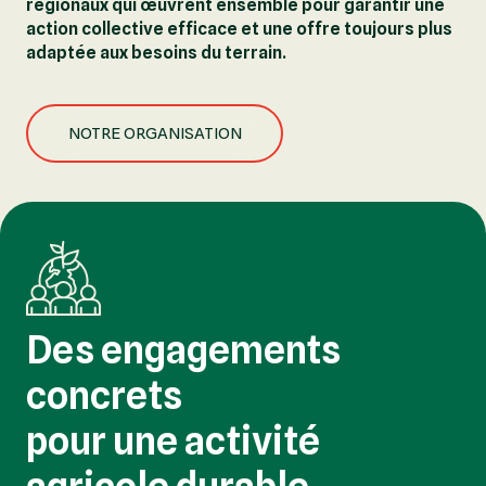
régionaux qui œuvrent ensemble pour garantir une
action collective efficace et une offre toujours plus
adaptée aux besoins du terrain.
NOTRE ORGANISATION
Des engagements
concrets
pour une activité