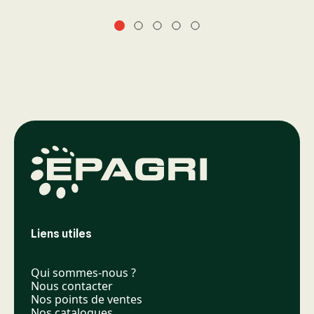
Liens utiles
Qui sommes-nous ?
Nous contacter
Nos points de ventes
Nos catalogues