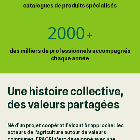
catalogues de produits spécialisés
2000
+
des milliers de professionnels accompagnés
chaque année
Une histoire collective,
des valeurs partagées
Né d’un projet coopératif visant à rapprocher les
acteurs de l’agriculture autour de valeurs
communes, EPAGRI s’est développé avec une