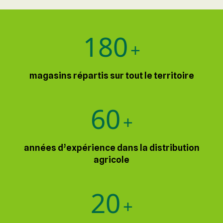
180
+
magasins répartis sur tout le territoire
60
+
années d’expérience dans la distribution
agricole
20
+