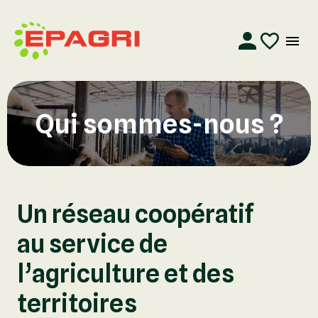
Qui sommes-nous ?
Un réseau coopératif
au service de
l’agriculture et des
territoires