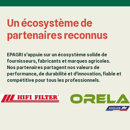
Un écosystème de
partenaires reconnus
EPAGRI s’appuie sur un écosystème solide de
fournisseurs, fabricants et marques agricoles.
Nos partenaires partagent nos valeurs de
performance, de durabilité et d’innovation, fiable et
compétitive pour tous les professionnels.