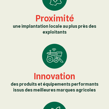
Proximité
une implantation locale au plus près des
exploitants
Innovation
des produits et équipements performants
issus des meilleures marques agricoles