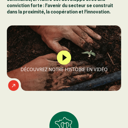
conviction forte : l’avenir du secteur se construit
dans la proximité, la coopération et l’innovation.
DÉCOUVREZ NOTRE HISTOIRE EN VIDÉO