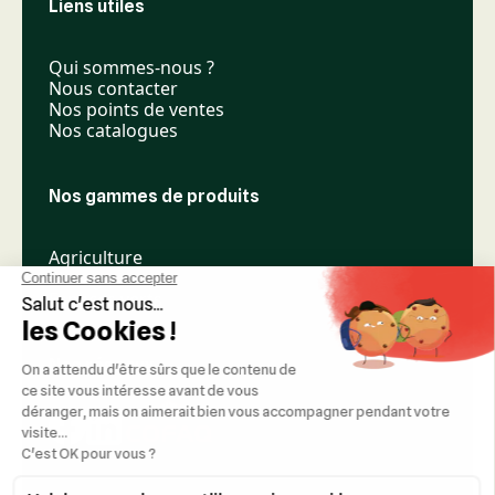
Liens utiles
Qui sommes-nous ?
Nous contacter
Nos points de ventes
Nos catalogues
Nos gammes de produits
Agriculture
Élevage
Espaces verts
Nos réseaux