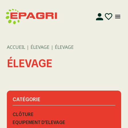
ACCUEIL
ÉLEVAGE
ÉLEVAGE
ÉLEVAGE
CATÉGORIE
CLÔTURE
EQUIPEMENT D'ELEVAGE