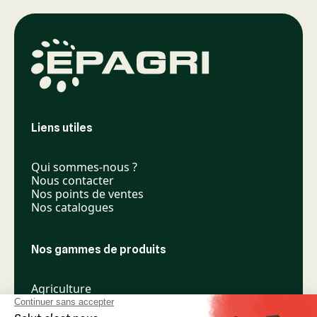
Liens utiles
Qui sommes-nous ?
Nous contacter
Nos points de ventes
Nos catalogues
Nos gammes de produits
Agriculture
Élevage
Espaces verts