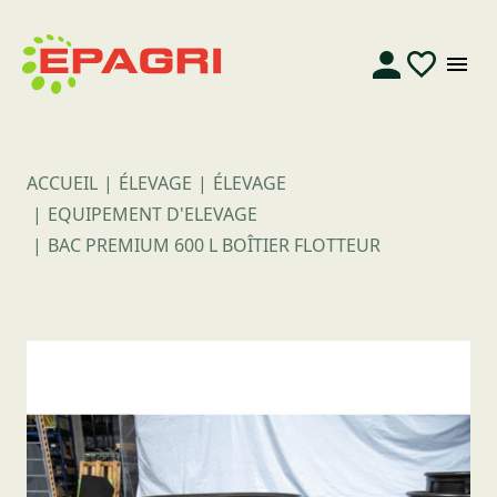
ACCUEIL
ÉLEVAGE
ÉLEVAGE
EQUIPEMENT D'ELEVAGE
BAC PREMIUM 600 L BOÎTIER FLOTTEUR