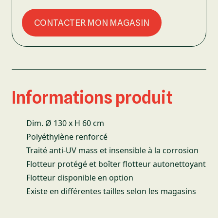
CONTACTER MON MAGASIN
Informations produit
Dim. Ø 130 x H 60 cm
Polyéthylène renforcé
Traité anti-UV mass et insensible à la corrosion
Flotteur protégé et boîter flotteur autonettoyant
Flotteur disponible en option
Existe en différentes tailles selon les magasins