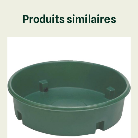
Produits similaires