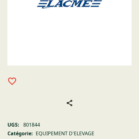
UGS:
801844
Catégorie:
EQUIPEMENT D'ELEVAGE