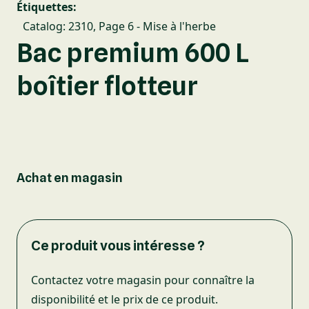
Étiquettes:
Catalog: 2310
,
Page 6 - Mise à l'herbe
Bac premium 600 L
boîtier flotteur
Achat en magasin
Ce produit vous intéresse ?
Contactez votre magasin pour connaître la
disponibilité et le prix de ce produit.