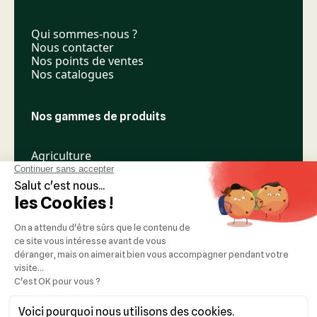
Qui sommes-nous ?
Nous contacter
Nos points de ventes
Nos catalogues
Nos gammes de produits
Agriculture
Élevage
Espaces verts
Nos réseaux