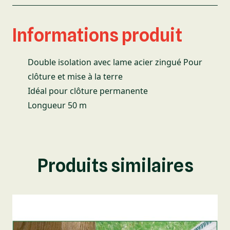
Informations produit
Double isolation avec lame acier zingué Pour
clôture et mise à la terre
Idéal pour clôture permanente
Longueur 50 m
Produits similaires