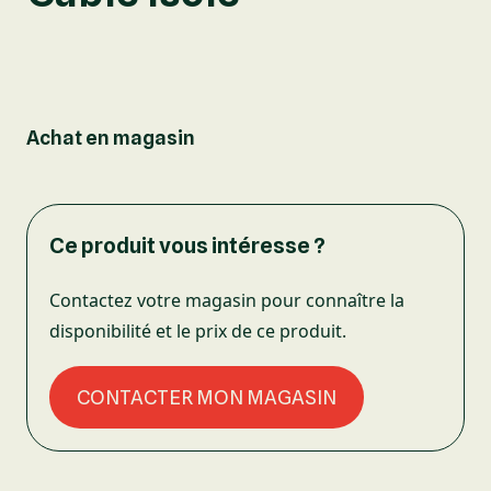
Achat en magasin
Ce produit vous intéresse ?
Contactez votre magasin pour connaître la
disponibilité et le prix de ce produit.
CONTACTER MON MAGASIN