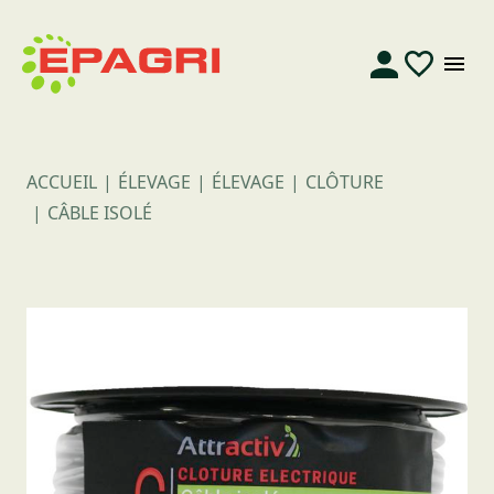
ACCUEIL
ÉLEVAGE
ÉLEVAGE
CLÔTURE
CÂBLE ISOLÉ