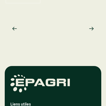
Liens utiles