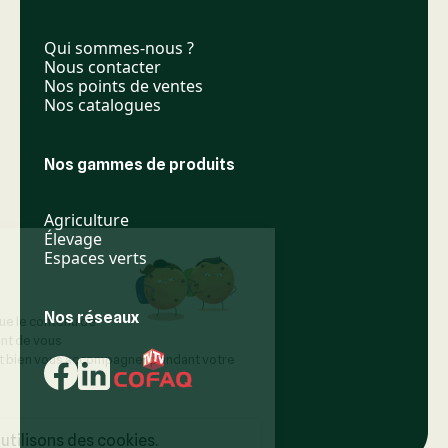
Qui sommes-nous ?
Nous contacter
Nos points de ventes
Nos catalogues
Nos gammes de produits
Agriculture
Élevage
Espaces verts
Nos réseaux