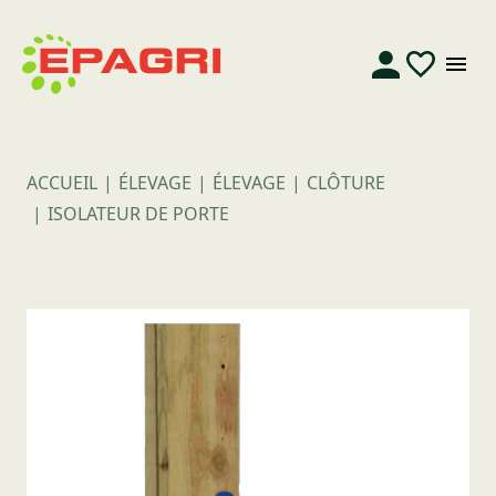
ACCUEIL
ÉLEVAGE
ÉLEVAGE
CLÔTURE
ISOLATEUR DE PORTE