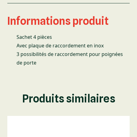
Informations produit
Sachet 4 pièces
Avec plaque de raccordement en inox
3 possibilités de raccordement pour poignées
de porte
Produits similaires