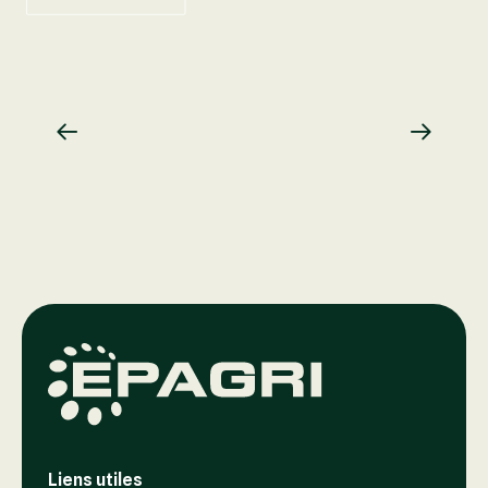
Liens utiles