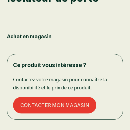
Achat en magasin
Ce produit vous intéresse ?
Contactez votre magasin pour connaître la
disponibilité et le prix de ce produit.
CONTACTER MON MAGASIN