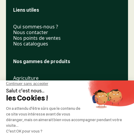
Liens utiles
Qui sommes-nous ?
Nous contacter
Nos points de ventes
Nos catalogues
Nos gammes de produits
Agriculture
Élevage
Espaces verts
Nos réseaux