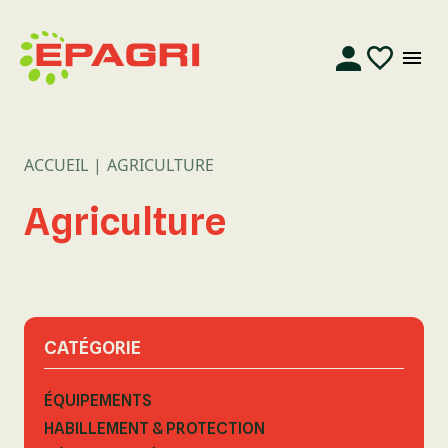
ACCUEIL
AGRICULTURE
Agriculture
CATÉGORIE
ÉQUIPEMENTS
HABILLEMENT & PROTECTION