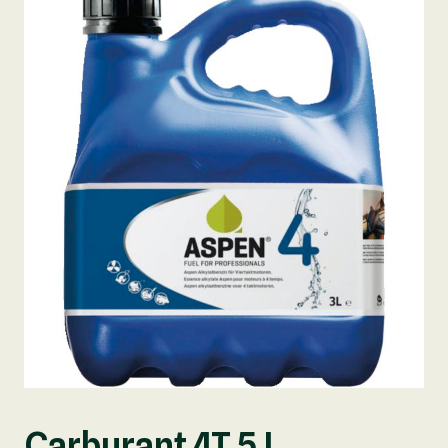
Carburant 4T 5 L