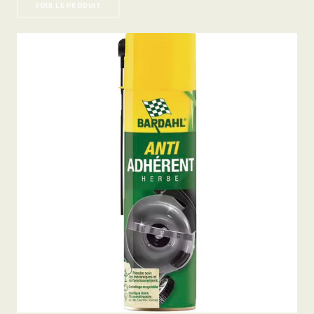
VOIR LE PRODUIT