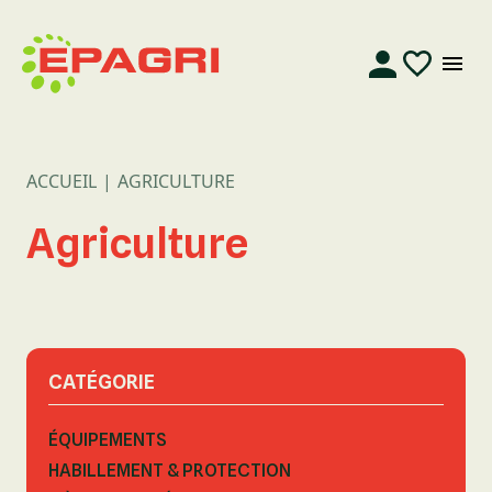
ACCUEIL
AGRICULTURE
Agriculture
CATÉGORIE
ÉQUIPEMENTS
HABILLEMENT & PROTECTION