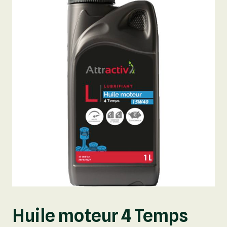
Huile moteur 4 Temps