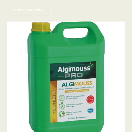
VOIR LE PRODUIT