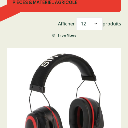
PIÈCES & MATÉRIEL AGRICOLE
Afficher
produits
Show filters