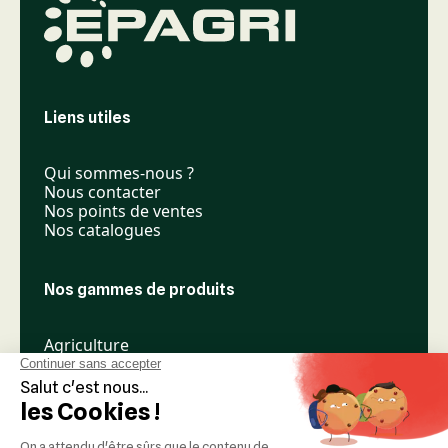
Liens utiles
Qui sommes-nous ?
Nous contacter
Nos points de ventes
Nos catalogues
Nos gammes de produits
Agriculture
Élevage
Espaces verts
Nos réseaux