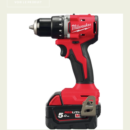
VOIR LE PRODUIT