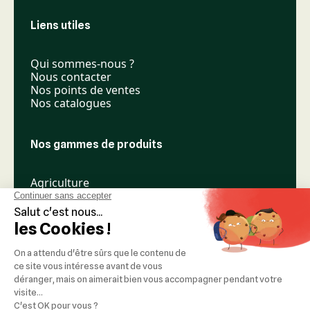
Liens utiles
Qui sommes-nous ?
Nous contacter
Nos points de ventes
Nos catalogues
Nos gammes de produits
Agriculture
Élevage
Espaces verts
Nos réseaux