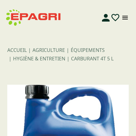
ACCUEIL
AGRICULTURE
ÉQUIPEMENTS
HYGIÈNE & ENTRETIEN
CARBURANT 4T 5 L