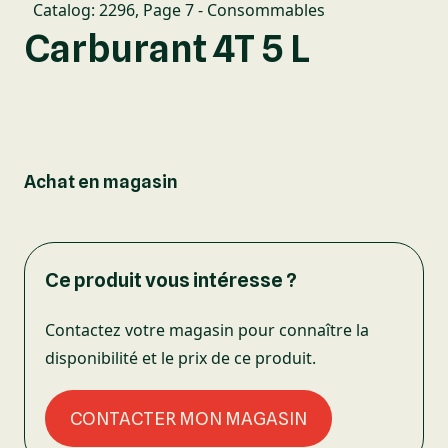
Catalog: 2296
,
Page 7 - Consommables
Carburant 4T 5 L
Achat en magasin
Ce produit vous intéresse ?
Contactez votre magasin pour connaître la
disponibilité et le prix de ce produit.
CONTACTER MON MAGASIN