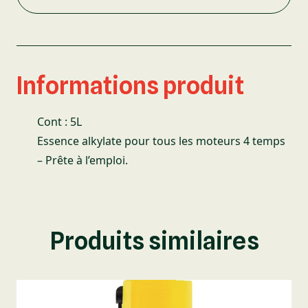
Informations produit
Cont : 5L
Essence alkylate pour tous les moteurs 4 temps
– Prête à l’emploi.
Produits similaires