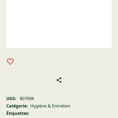
UGS:
807698
Catégorie:
Hygiène & Entretien
Étiquettes: