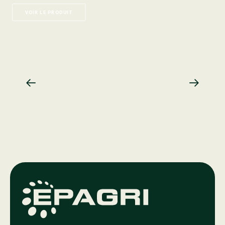
VOIR LE PRODUIT