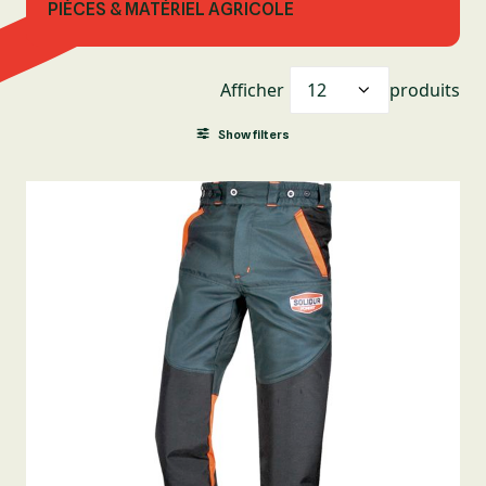
PIÈCES & MATÉRIEL AGRICOLE
Afficher
produits
Show filters