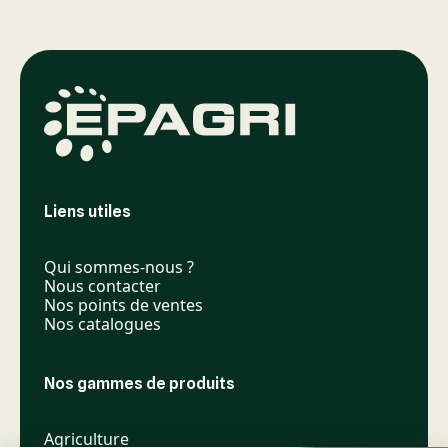
Liens utiles
Qui sommes-nous ?
Nous contacter
Nos points de ventes
Nos catalogues
Nos gammes de produits
Agriculture