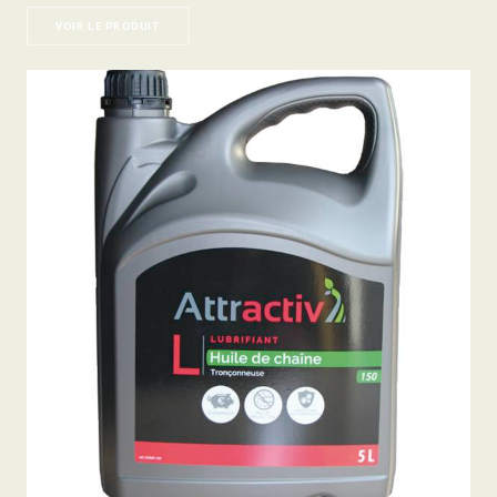
VOIR LE PRODUIT