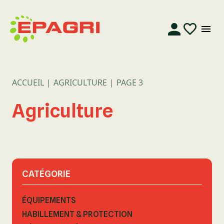
ACCUEIL
AGRICULTURE
PAGE 3
Agriculture
CATÉGORIE
ÉQUIPEMENTS
HABILLEMENT & PROTECTION