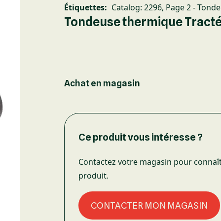
Étiquettes:
Catalog: 2296
,
Page 2 - Tond
Tondeuse thermique Tract
Achat en magasin
Ce produit vous intéresse ?
Contactez votre magasin pour connaître
produit.
CONTACTER MON MAGASIN