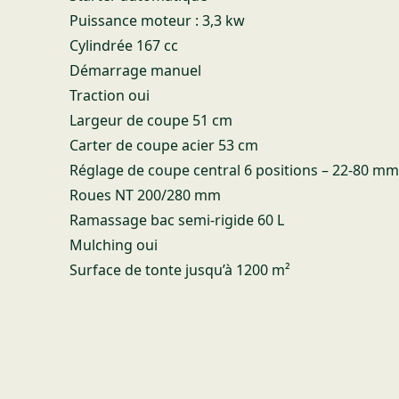
Puissance moteur : 3,3 kw
Cylindrée 167 cc
Démarrage manuel
Traction oui
Largeur de coupe 51 cm
Carter de coupe acier 53 cm
Réglage de coupe central 6 positions – 22-80 mm
Roues NT 200/280 mm
Ramassage bac semi-rigide 60 L
Mulching oui
Surface de tonte jusqu’à 1200 m²