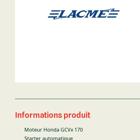
Informations produit
Moteur Honda GCVx 170
Starter automatique