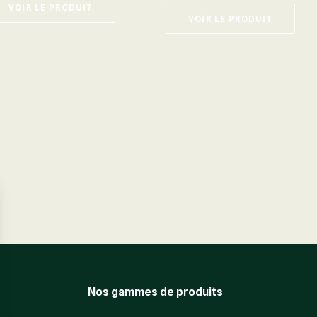
VOIR LE PRODUIT
VOIR LE PRODUIT
Nos gammes de produits