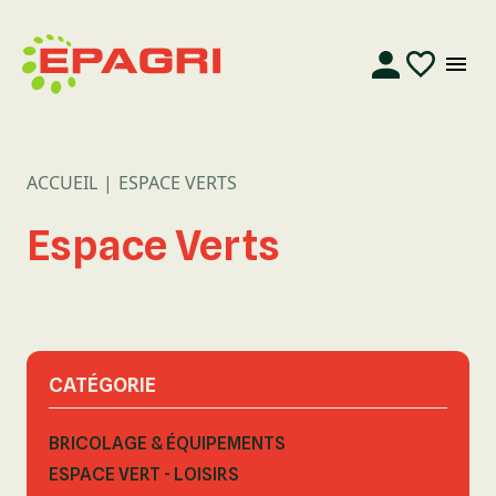
ACCUEIL
ESPACE VERTS
Espace Verts
CATÉGORIE
BRICOLAGE & ÉQUIPEMENTS
ESPACE VERT - LOISIRS