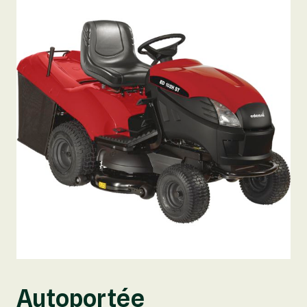
Autoportée