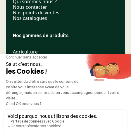
Qui sommes-nous ?
Nous contacter
Nos points de ventes
Nos catalogues
Nos gammes de produits
Agriculture
Élevage
Espaces verts
Nos réseaux
Mentions légales