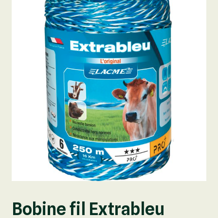
Bobine fil Extrableu