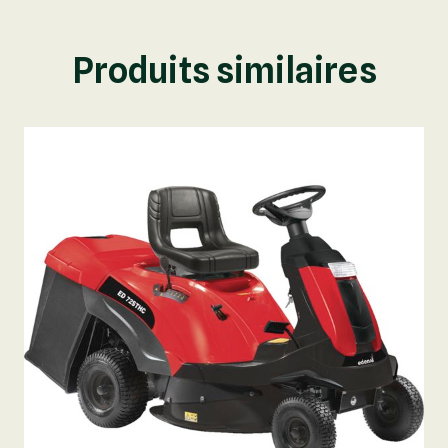
Produits similaires