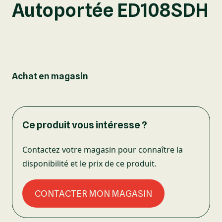
Autoportée ED108SDH
Achat en magasin
Ce produit vous intéresse ?
Contactez votre magasin pour connaître la
disponibilité et le prix de ce produit.
CONTACTER MON MAGASIN