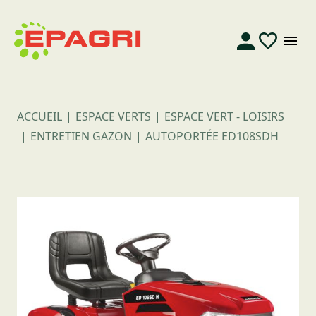
ACCUEIL
ESPACE VERTS
ESPACE VERT - LOISIRS
ENTRETIEN GAZON
AUTOPORTÉE ED108SDH