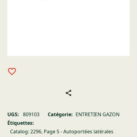
UGS:
809103
Catégorie:
ENTRETIEN GAZON
Étiquettes:
Catalog: 2296
,
Page 5 - Autoportées latérales