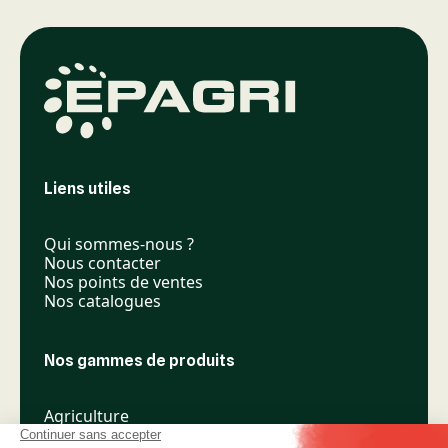
Liens utiles
Qui sommes-nous ?
Nous contacter
Nos points de ventes
Nos catalogues
Nos gammes de produits
Agriculture
Élevage