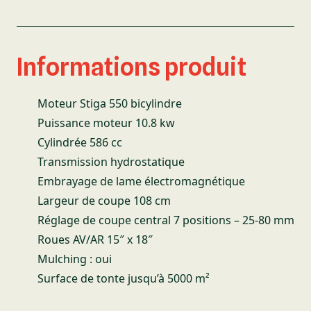
Informations produit
Moteur Stiga 550 bicylindre
Puissance moteur 10.8 kw
Cylindrée 586 cc
Transmission hydrostatique
Embrayage de lame électromagnétique
Largeur de coupe 108 cm
Réglage de coupe central 7 positions – 25-80 mm
Roues AV/AR 15″ x 18″
Mulching : oui
Surface de tonte jusqu’à 5000 m²