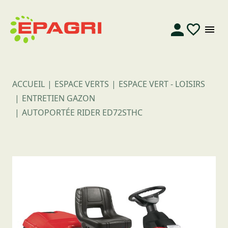
ACCUEIL
ESPACE VERTS
ESPACE VERT - LOISIRS
ENTRETIEN GAZON
AUTOPORTÉE RIDER ED72STHC