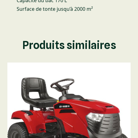
Capacité du bac 170 L
Surface de tonte jusqu’à 2000 m²
Produits similaires