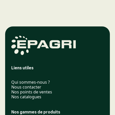
Liens utiles
Qui sommes-nous ?
Nous contacter
Nos points de ventes
Nos catalogues
Nos gammes de produits