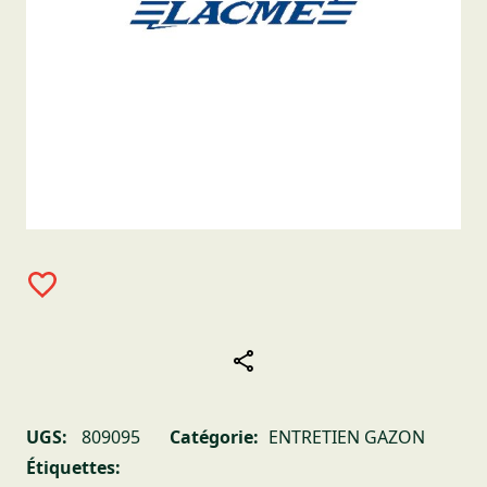
UGS:
809095
Catégorie:
ENTRETIEN GAZON
Étiquettes: