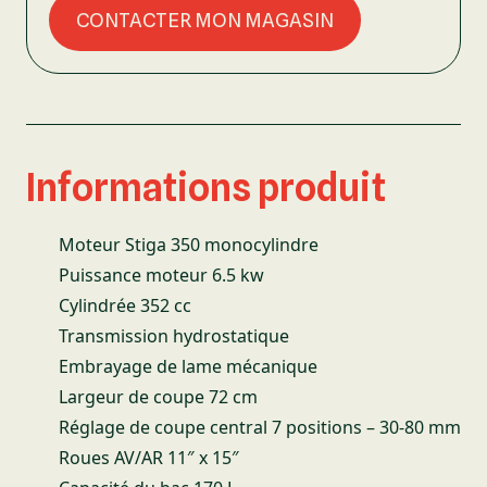
CONTACTER MON MAGASIN
Informations produit
Moteur Stiga 350 monocylindre
Puissance moteur 6.5 kw
Cylindrée 352 cc
Transmission hydrostatique
Embrayage de lame mécanique
Largeur de coupe 72 cm
Réglage de coupe central 7 positions – 30-80 mm
Roues AV/AR 11″ x 15″