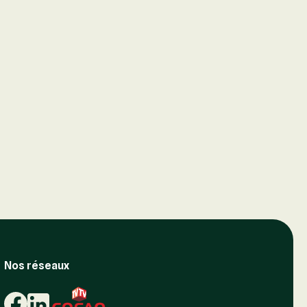
Nos réseaux