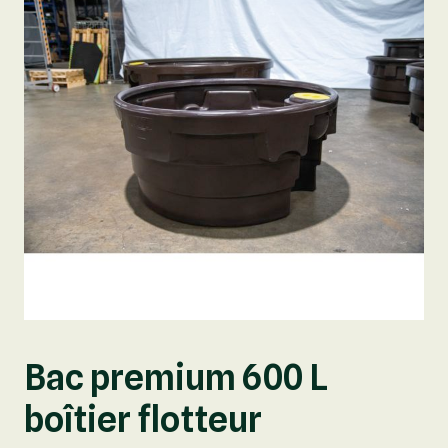
Bac premium 600 L
boîtier flotteur