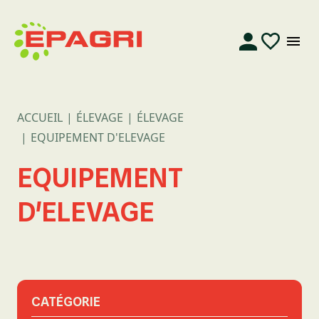
ACCUEIL
ÉLEVAGE
ÉLEVAGE
EQUIPEMENT D'ELEVAGE
EQUIPEMENT
D'ELEVAGE
CATÉGORIE