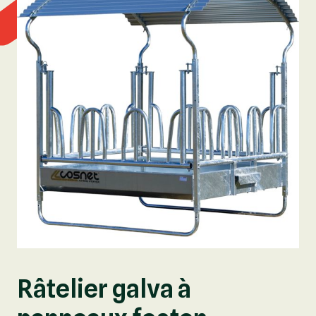
Râtelier galva à