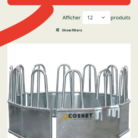
Afficher
produits
Show filters