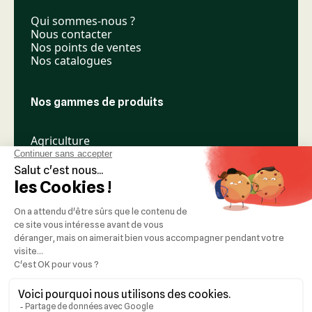
Qui sommes-nous ?
Nous contacter
Nos points de ventes
Nos catalogues
Nos gammes de produits
Agriculture
Élevage
Espaces verts
Nos réseaux