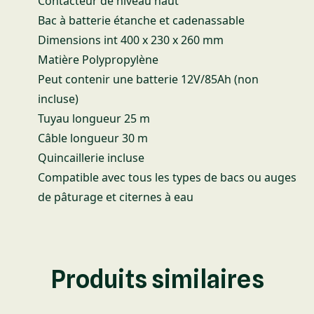
Contacteur de niveau haut
Bac à batterie étanche et cadenassable
Dimensions int 400 x 230 x 260 mm
Matière Polypropylène
Peut contenir une batterie 12V/85Ah (non
incluse)
Tuyau longueur 25 m
Câble longueur 30 m
Quincaillerie incluse
Compatible avec tous les types de bacs ou auges
de pâturage et citernes à eau
Produits similaires