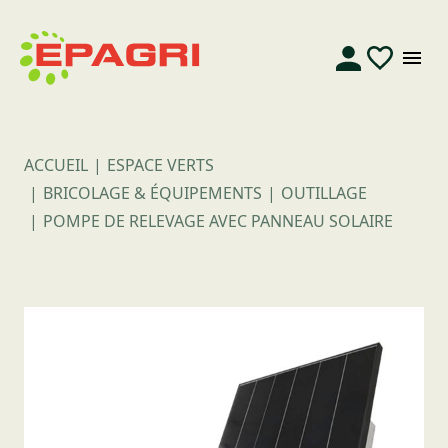
ACCUEIL
ESPACE VERTS
BRICOLAGE & ÉQUIPEMENTS
OUTILLAGE
POMPE DE RELEVAGE AVEC PANNEAU SOLAIRE