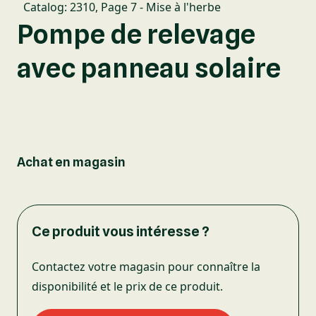
Catalog: 2310
,
Page 7 - Mise à l'herbe
Pompe de relevage
avec panneau solaire
Achat en magasin
Ce produit vous intéresse ?
Contactez votre magasin pour connaître la
disponibilité et le prix de ce produit.