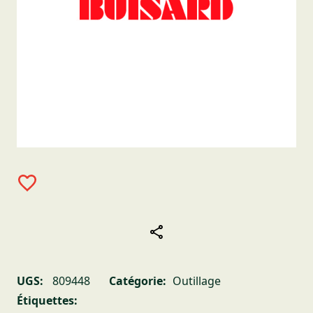
UGS:
809448
Catégorie:
Outillage
Étiquettes: