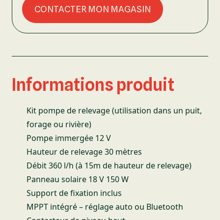
CONTACTER MON MAGASIN
Informations produit
Kit pompe de relevage (utilisation dans un puit,
forage ou rivière)
Pompe immergée 12 V
Hauteur de relevage 30 mètres
Débit 360 l/h (à 15m de hauteur de relevage)
Panneau solaire 18 V 150 W
Support de fixation inclus
MPPT intégré – réglage auto ou Bluetooth