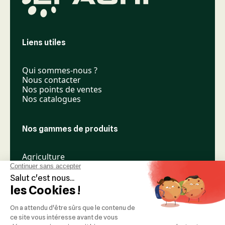
Liens utiles
Qui sommes-nous ?
Nous contacter
Nos points de ventes
Nos catalogues
Nos gammes de produits
Agriculture
Élevage
Espaces verts
Nos réseaux