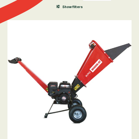
Show filters