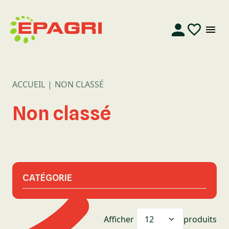
ACCUEIL
NON CLASSÉ
Non classé
CATÉGORIE
Afficher
produits