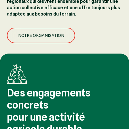
régionaux qui œuvrent ensemble pour garantir une
action collective efficace et une offre toujours plus
adaptée aux besoins du terrain.
NOTRE ORGANISATION
Des engagements
concrets
pour une activité