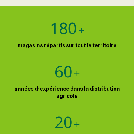
180
+
magasins répartis sur tout le territoire
60
+
années d’expérience dans la distribution
agricole
20
+