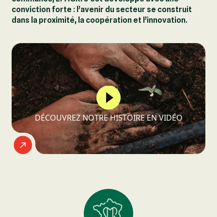
conviction forte : l’avenir du secteur se construit
dans la proximité, la coopération et l’innovation.
DÉCOUVREZ NOTRE HISTOIRE EN VIDÉO