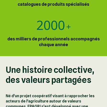
catalogues de produits spécialisés
2000
+
des milliers de professionnels accompagnés
chaque année
Une histoire collective,
des valeurs partagées
Né d’un projet coopératif visant à rapprocher les
acteurs de l’agriculture autour de valeurs
communes, EPAGRI s’est développé avec une