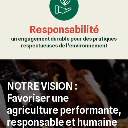
Responsabilité
un engagement durable pour des pratiques
respectueuses de l’environnement
NOTRE VISION :
Favoriser une
agriculture performante,
responsable et humaine