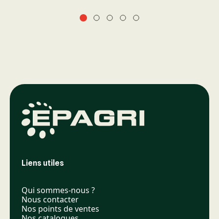
Liens utiles
Qui sommes-nous ?
Nous contacter
Nos points de ventes
Nos catalogues