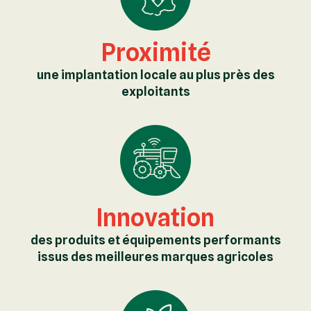
Proximité
une implantation locale au plus près des
exploitants
Innovation
des produits et équipements performants
issus des meilleures marques agricoles