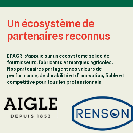
Un écosystème de
partenaires reconnus
EPAGRI s’appuie sur un écosystème solide de
fournisseurs, fabricants et marques agricoles.
Nos partenaires partagent nos valeurs de
performance, de durabilité et d’innovation, fiable et
compétitive pour tous les professionnels.