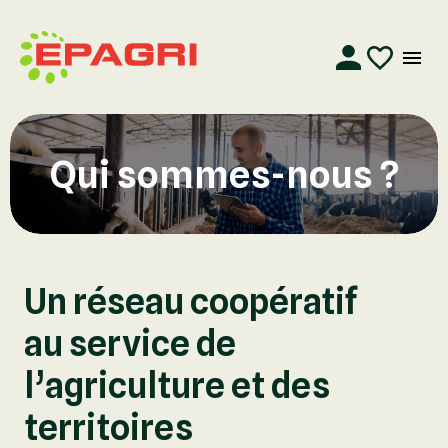
Qui sommes-nous ?
Un réseau coopératif
au service de
l’agriculture et des
territoires