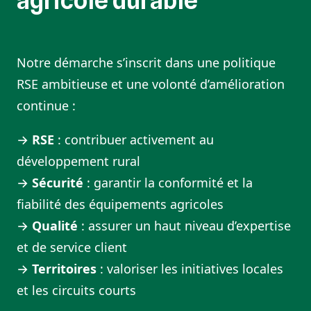
agricole durable
Notre démarche s’inscrit dans une politique
RSE ambitieuse et une volonté d’amélioration
continue :
→
RSE
: contribuer activement au
développement rural
→
Sécurité
: garantir la conformité et la
fiabilité des équipements agricoles
→
Qualité
: assurer un haut niveau d’expertise
et de service client
→
Territoires
: valoriser les initiatives locales
et les circuits courts