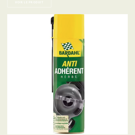
VOIR LE PRODUIT