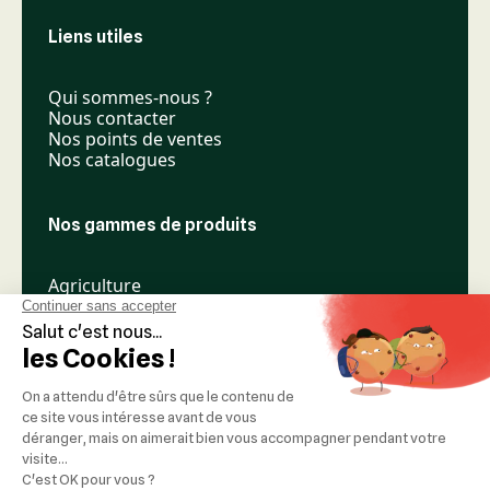
Liens utiles
Qui sommes-nous ?
Nous contacter
Nos points de ventes
Nos catalogues
Nos gammes de produits
Agriculture
Élevage
Espaces verts
Nos réseaux