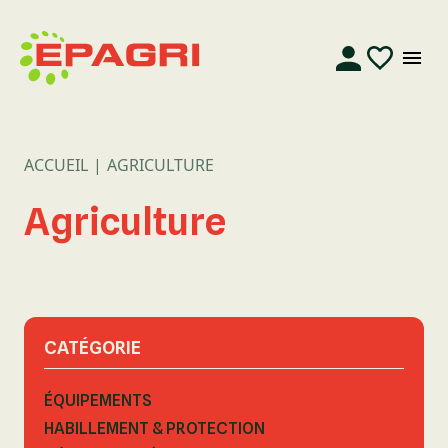
ACCUEIL
AGRICULTURE
Agriculture
CATÉGORIE
ÉQUIPEMENTS
HABILLEMENT & PROTECTION