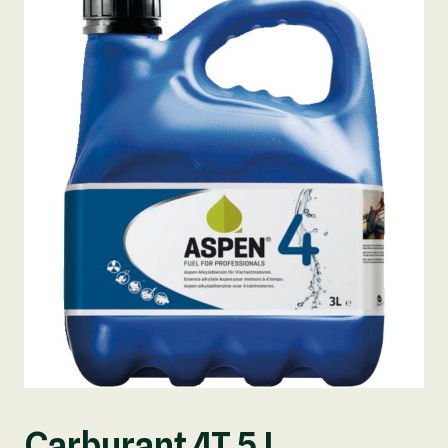
Carburant 4T 5 L