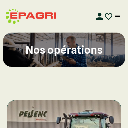
Nos opérations