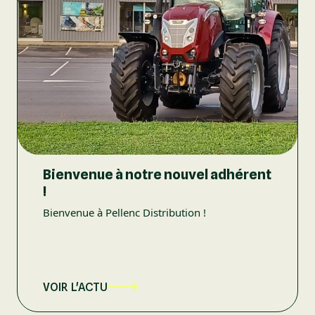
Bienvenue à notre nouvel adhérent
!
Bienvenue à Pellenc Distribution !
VOIR L'ACTU