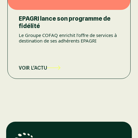
EPAGRI lance son programme de
fidélité
Le Groupe COFAQ enrichit l’offre de services à
destination de ses adhérents EPAGRI
VOIR L'ACTU