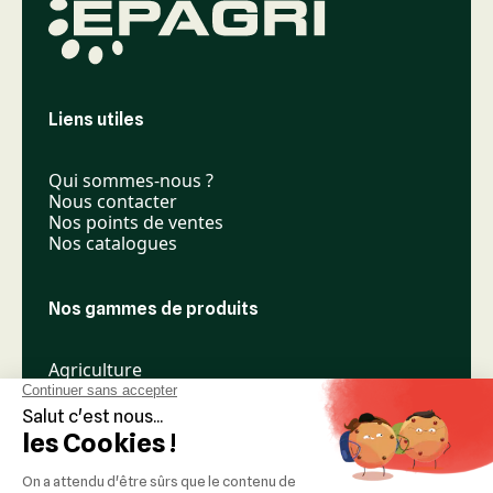
Liens utiles
Qui sommes-nous ?
Nous contacter
Nos points de ventes
Nos catalogues
Nos gammes de produits
Agriculture
Élevage
Espaces verts
Nos réseaux