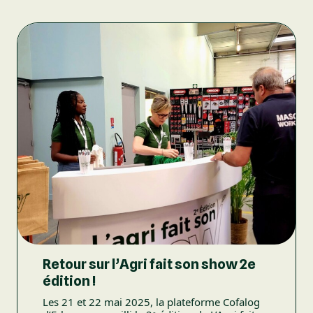
Retour sur l’Agri fait son show 2e
édition !
Les 21 et 22 mai 2025, la plateforme Cofalog