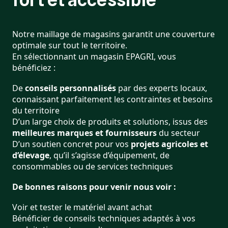
Notre maillage de magasins garantit une couverture
optimale sur tout le territoire.
En sélectionnant un magasin EPAGRI, vous
bénéficiez :
De
conseils personnalisés
par des experts locaux,
connaissant parfaitement les contraintes et besoins
du territoire
D’un large choix de produits et solutions, issus des
meilleures marques et fournisseurs
du secteur
D’un soutien concret pour vos
projets agricoles et
d’élevage
, qu’il s’agisse d’équipement, de
consommables ou de services techniques
De bonnes raisons pour venir nous voir :
Voir et tester le matériel avant achat
Bénéficier de conseils techniques adaptés à vos