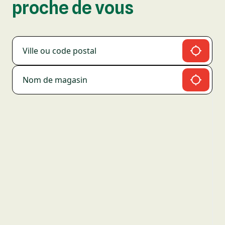
proche de vous