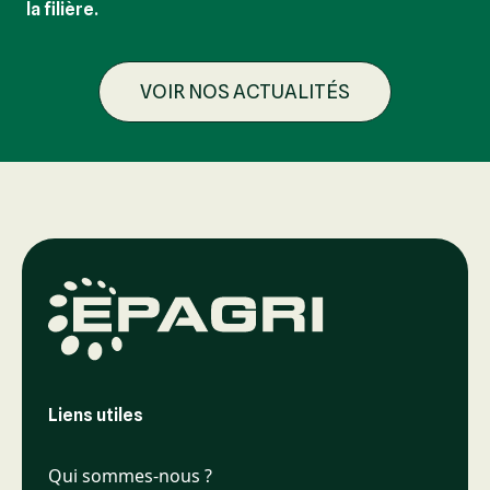
la filière.
VOIR NOS ACTUALITÉS
Liens utiles
Qui sommes-nous ?