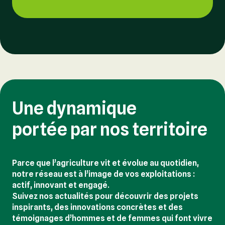
Une dynamique
portée par nos territoire
Parce que l’agriculture vit et évolue au quotidien,
notre réseau est à l’image de vos exploitations :
actif, innovant et engagé.
Suivez nos actualités pour découvrir des projets
inspirants, des innovations concrètes et des
témoignages d’hommes et de femmes qui font vivre