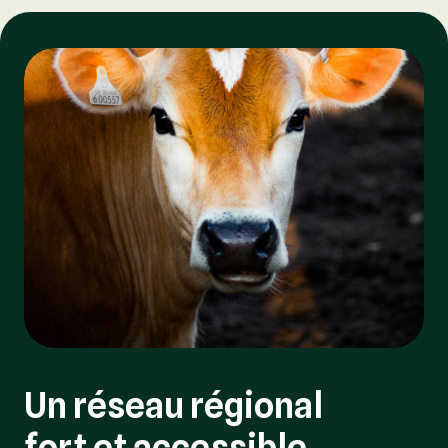
Un réseau régional
fort et accessible