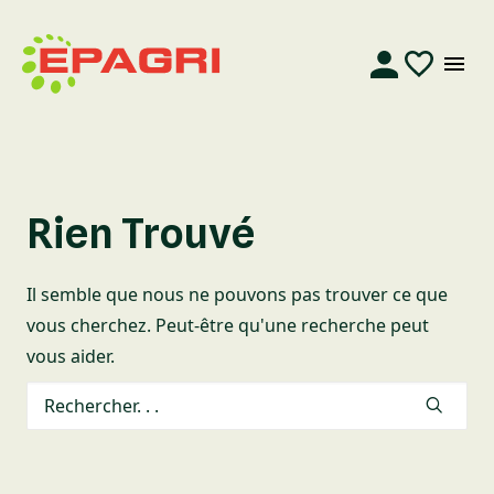
Rien Trouvé
Il semble que nous ne pouvons pas trouver ce que
vous cherchez. Peut-être qu'une recherche peut
vous aider.