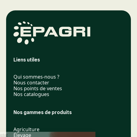
Liens utiles
Qui sommes-nous ?
Nous contacter
Nos points de ventes
Nos catalogues
Nos gammes de produits
Agriculture
Élevage