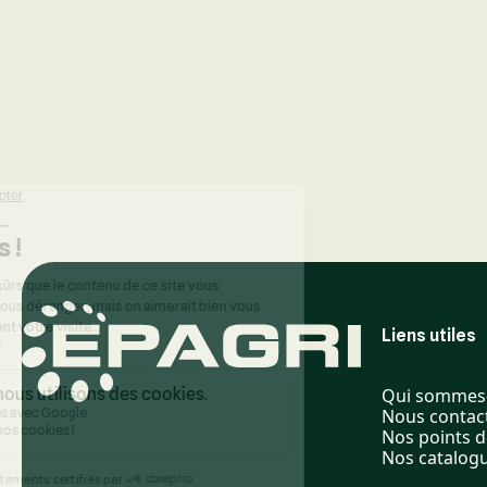
Liens utiles
Qui sommes
Nous contac
Nos points d
Nos catalog