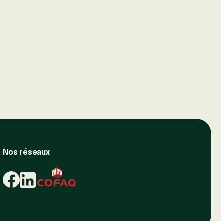
Nos réseaux