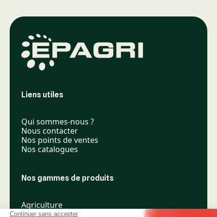
Liens utiles
Qui sommes-nous ?
Nous contacter
Nos points de ventes
Nos catalogues
Nos gammes de produits
Agriculture
Élevage