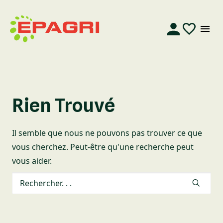
Rien Trouvé
Il semble que nous ne pouvons pas trouver ce que
vous cherchez. Peut-être qu'une recherche peut
vous aider.