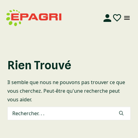
Rien Trouvé
Il semble que nous ne pouvons pas trouver ce que
vous cherchez. Peut-être qu'une recherche peut
vous aider.