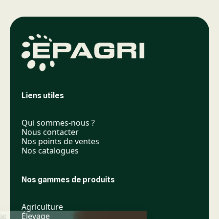
Liens utiles
Qui sommes-nous ?
Nous contacter
Nos points de ventes
Nos catalogues
Nos gammes de produits
Agriculture
Élevage