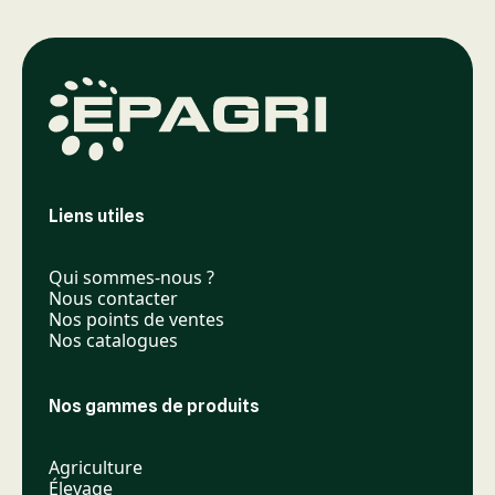
Liens utiles
Qui sommes-nous ?
Nous contacter
Nos points de ventes
Nos catalogues
Nos gammes de produits
Agriculture
Élevage