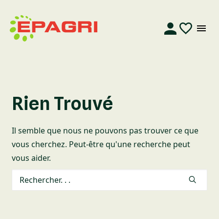
Rien Trouvé
Il semble que nous ne pouvons pas trouver ce que
vous cherchez. Peut-être qu'une recherche peut
vous aider.