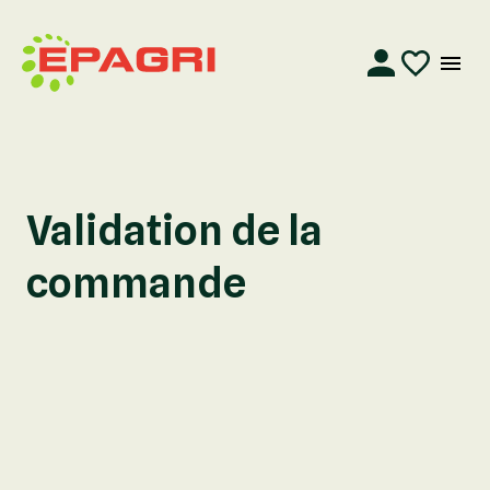
Validation de la
commande