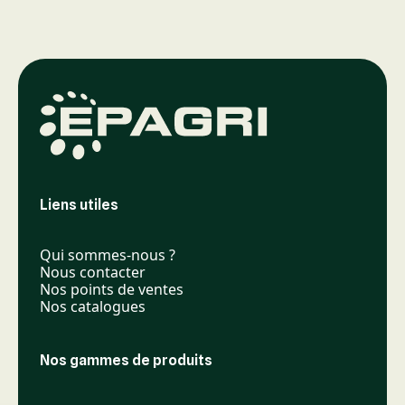
Liens utiles
Qui sommes-nous ?
Nous contacter
Nos points de ventes
Nos catalogues
Nos gammes de produits