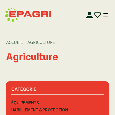
ACCUEIL
AGRICULTURE
Agriculture
CATÉGORIE
ÉQUIPEMENTS
HABILLEMENT & PROTECTION