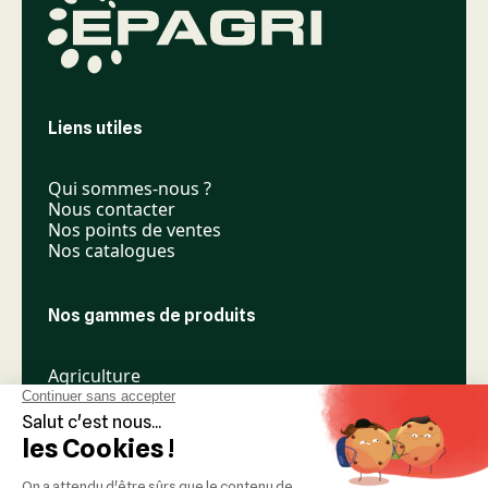
Liens utiles
Qui sommes-nous ?
Nous contacter
Nos points de ventes
Nos catalogues
Nos gammes de produits
Agriculture
Élevage
Espaces verts
Nos réseaux