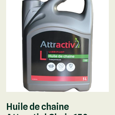
Huile de chaine