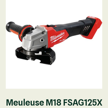
Meuleuse M18 FSAG125X