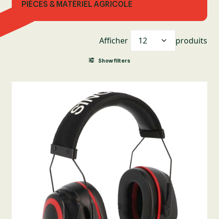
PIÈCES & MATÉRIEL AGRICOLE
Afficher
produits
Show filters