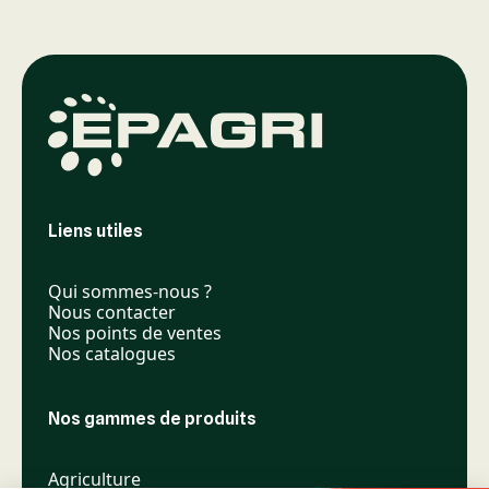
Liens utiles
Qui sommes-nous ?
Nous contacter
Nos points de ventes
Nos catalogues
Nos gammes de produits
Agriculture