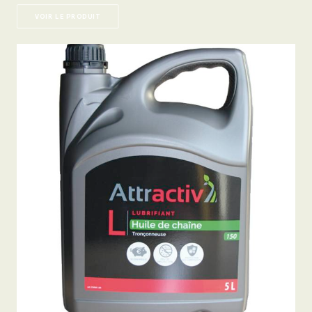
VOIR LE PRODUIT