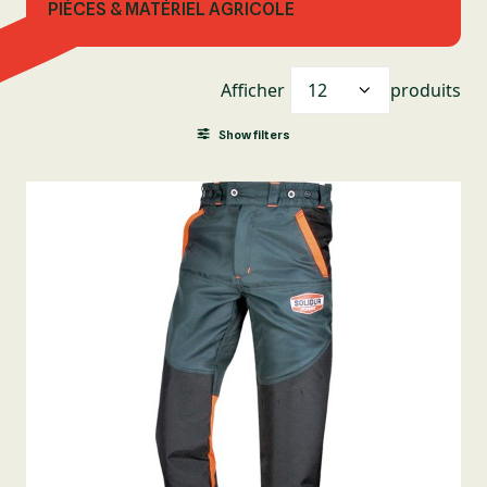
PIÈCES & MATÉRIEL AGRICOLE
Afficher
produits
Show filters