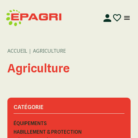
ACCUEIL
AGRICULTURE
Agriculture
CATÉGORIE
ÉQUIPEMENTS
HABILLEMENT & PROTECTION