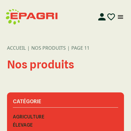
ACCUEIL
NOS PRODUITS
PAGE 11
Nos produits
CATÉGORIE
AGRICULTURE
ÉLEVAGE