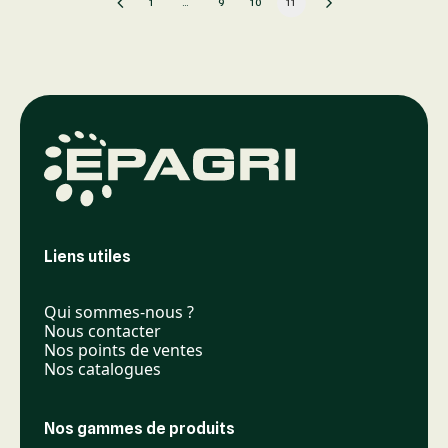
1
…
9
10
11
Liens utiles
Qui sommes-nous ?
Nous contacter
Nos points de ventes
Nos catalogues
Nos gammes de produits