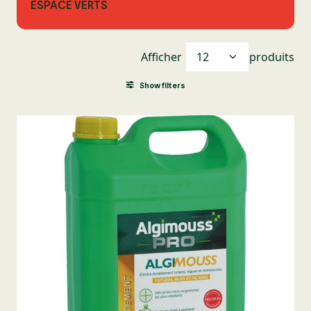
ESPACE VERTS
Afficher
produits
Show filters