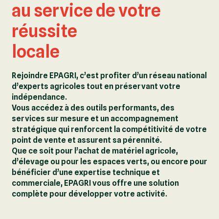
au service de votre
réussite
locale
Rejoindre EPAGRI, c’est profiter d’un réseau national
d’experts agricoles tout en préservant votre
indépendance.
Vous accédez à des outils performants, des
services sur mesure et un accompagnement
stratégique qui renforcent la compétitivité de votre
point de vente et assurent sa pérennité.
Que ce soit pour l’achat de matériel agricole,
d’élevage ou pour les espaces verts, ou encore pour
bénéficier d’une expertise technique et
commerciale, EPAGRI vous offre une solution
complète pour développer votre activité.