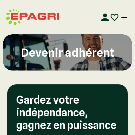
Devenir adhérent
Gardez votre
indépendance,
gagnez en puissance