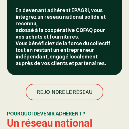
En devenant adhérent EPAGRI, vous
intégrez un réseau national solide et
reconnu,
adossé à la coopérative COFAQ pour
vos achats et fournitures.
Vous bénéficiez de la force du collectif
tout en restant un entrepreneur
indépendant, engagé localement
auprès de vos clients et partenaires.
REJOINDRE LE RÉSEAU
POURQUOI DEVENIR ADHÉRENT ?
Un réseau national