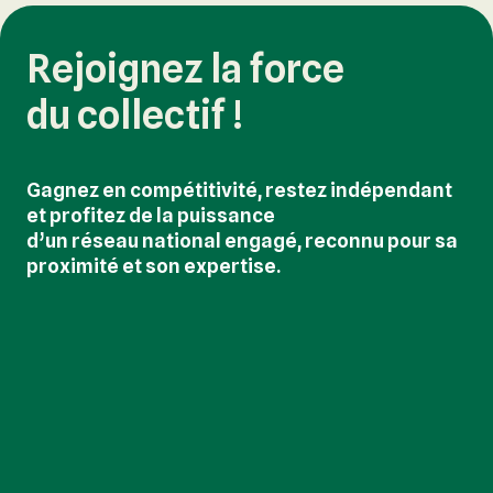
Rejoignez la force
du collectif !
Gagnez en compétitivité, restez indépendant
et profitez de la puissance
d’un réseau national engagé, reconnu pour sa
proximité et son expertise.