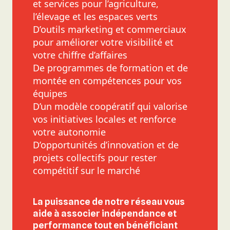
et services pour l’agriculture,
l’élevage et les espaces verts
D’outils marketing et commerciaux
pour améliorer votre visibilité et
votre chiffre d’affaires
De programmes de formation et de
montée en compétences pour vos
équipes
D’un modèle coopératif qui valorise
vos initiatives locales et renforce
votre autonomie
D’opportunités d’innovation et de
projets collectifs pour rester
compétitif sur le marché
La puissance de notre réseau vous
aide à associer indépendance et
performance tout en bénéficiant