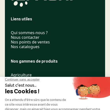
Liens utiles
Qui sommes-nous ?
Nous contacter
Nos points de ventes
Nos catalogues
Nos gammes de produits
Agriculture
Élevage
Espaces verts
Nos réseaux