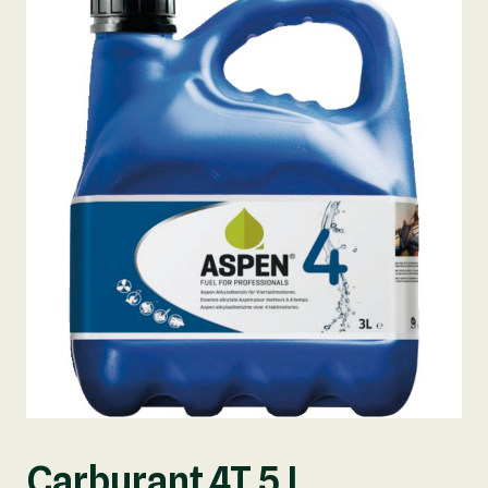
Carburant 4T 5 L