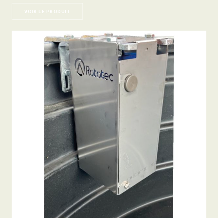
VOIR LE PRODUIT