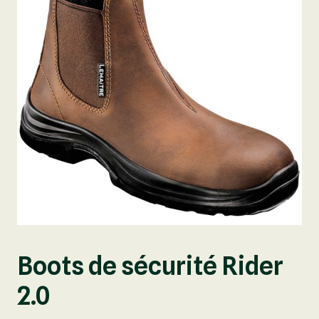
Boots de sécurité Rider
2.0