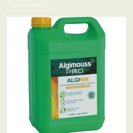
VOIR LE PRODUIT