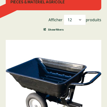
PIÈCES & MATÉRIEL AGRICOLE
Afficher
produits
Show filters