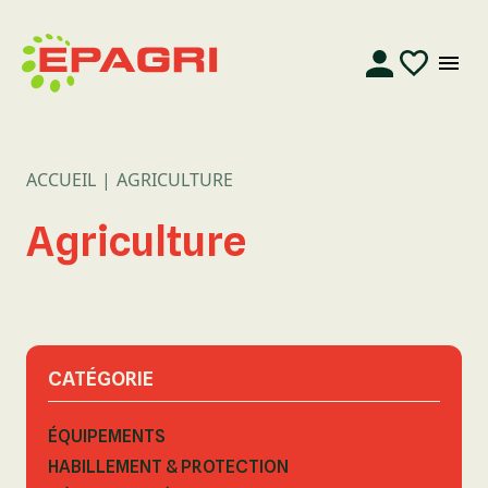
ACCUEIL
AGRICULTURE
Agriculture
CATÉGORIE
ÉQUIPEMENTS
HABILLEMENT & PROTECTION