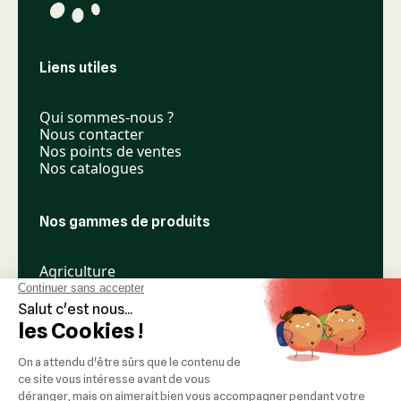
Liens utiles
Qui sommes-nous ?
Nous contacter
Nos points de ventes
Nos catalogues
Nos gammes de produits
Agriculture
Élevage
Espaces verts
Nos réseaux